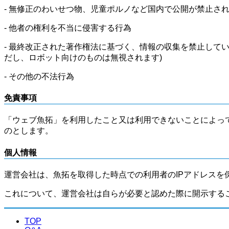
- 無修正のわいせつ物、児童ポルノなど国内で公開が禁止さ
- 他者の権利を不当に侵害する行為
- 最終改正された著作権法に基づく、情報の収集を禁止して
だし、ロボット向けのものは無視されます)
- その他の不法行為
免責事項
「ウェブ魚拓」を利用したこと又は利用できないことによっ
のとします。
個人情報
運営会社は、魚拓を取得した時点での利用者のIPアドレスを
これについて、運営会社は自らが必要と認めた際に開示する
TOP