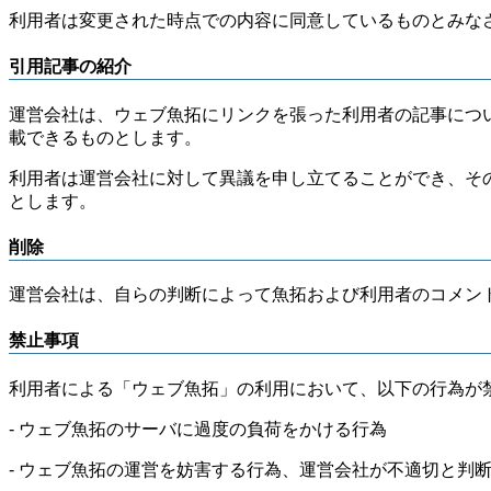
利用者は変更された時点での内容に同意しているものとみな
引用記事の紹介
運営会社は、ウェブ魚拓にリンクを張った利用者の記事につ
載できるものとします。
利用者は運営会社に対して異議を申し立てることができ、そ
とします。
削除
運営会社は、自らの判断によって魚拓および利用者のコメン
禁止事項
利用者による「ウェブ魚拓」の利用において、以下の行為が
- ウェブ魚拓のサーバに過度の負荷をかける行為
- ウェブ魚拓の運営を妨害する行為、運営会社が不適切と判