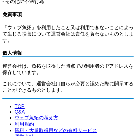
- その他の不法行為
免責事項
「ウェブ魚拓」を利用したこと又は利用できないことによっ
て生じる損害について運営会社は責任を負わないものとしま
す。
個人情報
運営会社は、魚拓を取得した時点での利用者のIPアドレスを
保存しています。
これについて、運営会社は自らが必要と認めた際に開示する
ことができるものとします。
TOP
Q&A
ウェブ魚拓の考え方
利用規約
資料・大量取得用などの有料サービス