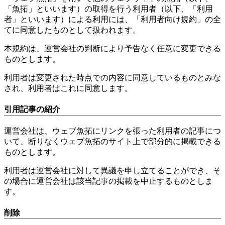
「魚拓」といいます）の取得を行う利用者（以下、「利用
者」といいます）による利用には、「利用者向け規約」の全
てに同意したものとして扱われます。
本規約は、運営会社の判断により予告なく任意に変更できる
ものとします。
利用者は変更された時点での内容に同意しているものとみな
され、利用者はこれに同意します。
引用記事の紹介
運営会社は、ウェブ魚拓にリンクを張った利用者の記事につ
いて、断りなくウェブ魚拓のサイト上で部分的に掲載できる
ものとします。
利用者は運営会社に対して異議を申し立てることができ、そ
の場合に運営会社は該当記事の掲載を中止するものとしま
す。
削除