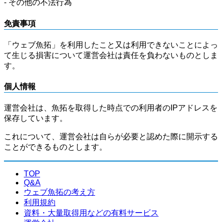
- その他の不法行為
免責事項
「ウェブ魚拓」を利用したこと又は利用できないことによっ
て生じる損害について運営会社は責任を負わないものとしま
す。
個人情報
運営会社は、魚拓を取得した時点での利用者のIPアドレスを
保存しています。
これについて、運営会社は自らが必要と認めた際に開示する
ことができるものとします。
TOP
Q&A
ウェブ魚拓の考え方
利用規約
資料・大量取得用などの有料サービス