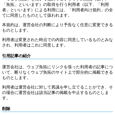
「魚拓」といいます）の取得を行う利用者（以下、「利用
者」といいます）による利用には、「利用者向け規約」の全
てに同意したものとして扱われます。
本規約は、運営会社の判断により予告なく任意に変更できる
ものとします。
利用者は変更された時点での内容に同意しているものとみな
され、利用者はこれに同意します。
引用記事の紹介
運営会社は、ウェブ魚拓にリンクを張った利用者の記事につ
いて、断りなくウェブ魚拓のサイト上で部分的に掲載できる
ものとします。
利用者は運営会社に対して異議を申し立てることができ、そ
の場合に運営会社は該当記事の掲載を中止するものとしま
す。
削除