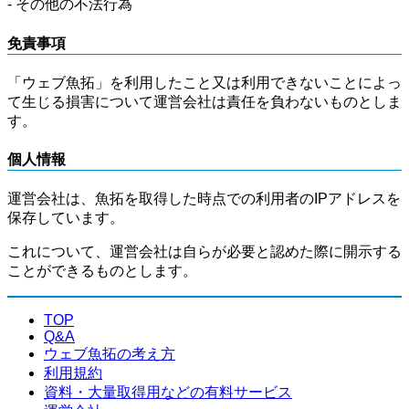
- その他の不法行為
免責事項
「ウェブ魚拓」を利用したこと又は利用できないことによっ
て生じる損害について運営会社は責任を負わないものとしま
す。
個人情報
運営会社は、魚拓を取得した時点での利用者のIPアドレスを
保存しています。
これについて、運営会社は自らが必要と認めた際に開示する
ことができるものとします。
TOP
Q&A
ウェブ魚拓の考え方
利用規約
資料・大量取得用などの有料サービス