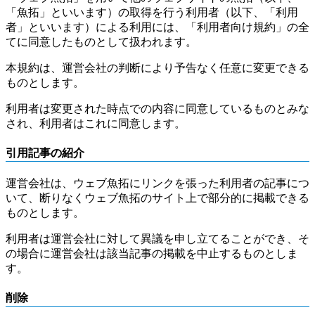
「魚拓」といいます）の取得を行う利用者（以下、「利用
者」といいます）による利用には、「利用者向け規約」の全
てに同意したものとして扱われます。
本規約は、運営会社の判断により予告なく任意に変更できる
ものとします。
利用者は変更された時点での内容に同意しているものとみな
され、利用者はこれに同意します。
引用記事の紹介
運営会社は、ウェブ魚拓にリンクを張った利用者の記事につ
いて、断りなくウェブ魚拓のサイト上で部分的に掲載できる
ものとします。
利用者は運営会社に対して異議を申し立てることができ、そ
の場合に運営会社は該当記事の掲載を中止するものとしま
す。
削除