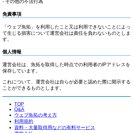
- その他の不法行為
免責事項
「ウェブ魚拓」を利用したこと又は利用できないことによっ
て生じる損害について運営会社は責任を負わないものとしま
す。
個人情報
運営会社は、魚拓を取得した時点での利用者のIPアドレスを
保存しています。
これについて、運営会社は自らが必要と認めた際に開示する
ことができるものとします。
TOP
Q&A
ウェブ魚拓の考え方
利用規約
資料・大量取得用などの有料サービス