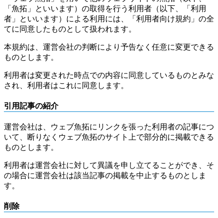
「魚拓」といいます）の取得を行う利用者（以下、「利用
者」といいます）による利用には、「利用者向け規約」の全
てに同意したものとして扱われます。
本規約は、運営会社の判断により予告なく任意に変更できる
ものとします。
利用者は変更された時点での内容に同意しているものとみな
され、利用者はこれに同意します。
引用記事の紹介
運営会社は、ウェブ魚拓にリンクを張った利用者の記事につ
いて、断りなくウェブ魚拓のサイト上で部分的に掲載できる
ものとします。
利用者は運営会社に対して異議を申し立てることができ、そ
の場合に運営会社は該当記事の掲載を中止するものとしま
す。
削除