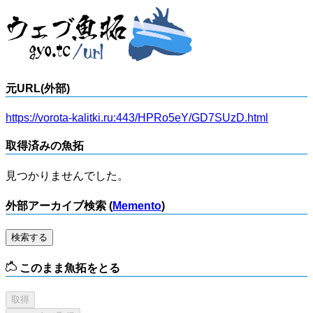
元URL(外部)
https://vorota-kalitki.ru:443/HPRo5eY/GD7SUzD.html
取得済みの魚拓
見つかりませんでした。
外部アーカイブ検索 (
Memento
)
検索する
このまま魚拓をとる