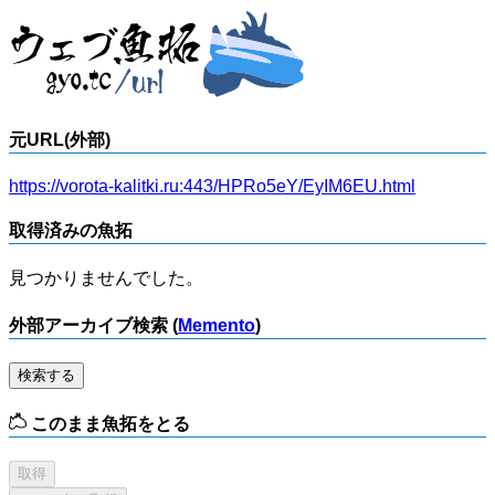
元URL(外部)
https://vorota-kalitki.ru:443/HPRo5eY/EyIM6EU.html
取得済みの魚拓
見つかりませんでした。
外部アーカイブ検索 (
Memento
)
検索する
このまま魚拓をとる