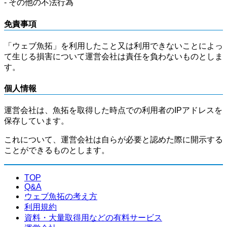
- その他の不法行為
免責事項
「ウェブ魚拓」を利用したこと又は利用できないことによっ
て生じる損害について運営会社は責任を負わないものとしま
す。
個人情報
運営会社は、魚拓を取得した時点での利用者のIPアドレスを
保存しています。
これについて、運営会社は自らが必要と認めた際に開示する
ことができるものとします。
TOP
Q&A
ウェブ魚拓の考え方
利用規約
資料・大量取得用などの有料サービス