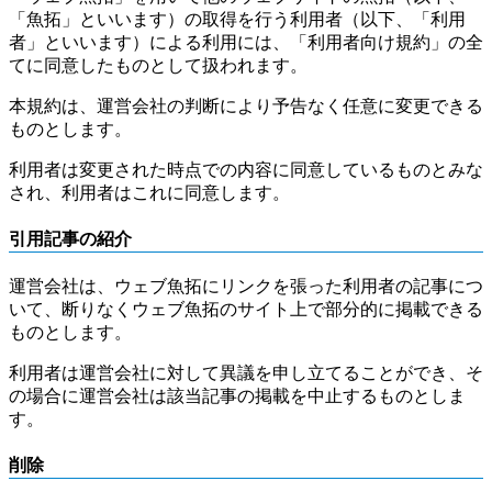
「魚拓」といいます）の取得を行う利用者（以下、「利用
者」といいます）による利用には、「利用者向け規約」の全
てに同意したものとして扱われます。
本規約は、運営会社の判断により予告なく任意に変更できる
ものとします。
利用者は変更された時点での内容に同意しているものとみな
され、利用者はこれに同意します。
引用記事の紹介
運営会社は、ウェブ魚拓にリンクを張った利用者の記事につ
いて、断りなくウェブ魚拓のサイト上で部分的に掲載できる
ものとします。
利用者は運営会社に対して異議を申し立てることができ、そ
の場合に運営会社は該当記事の掲載を中止するものとしま
す。
削除