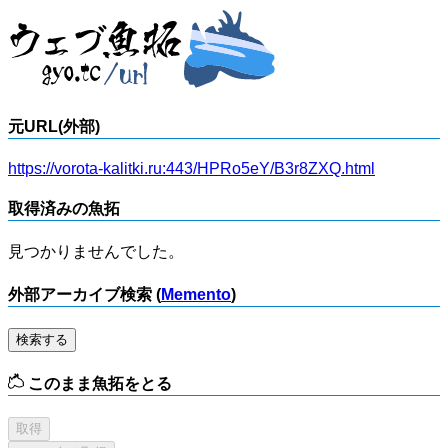
元URL(外部)
https://vorota-kalitki.ru:443/HPRo5eY/B3r8ZXQ.html
取得済みの魚拓
見つかりませんでした。
外部アーカイブ検索 (
Memento
)
検索する
このまま魚拓をとる