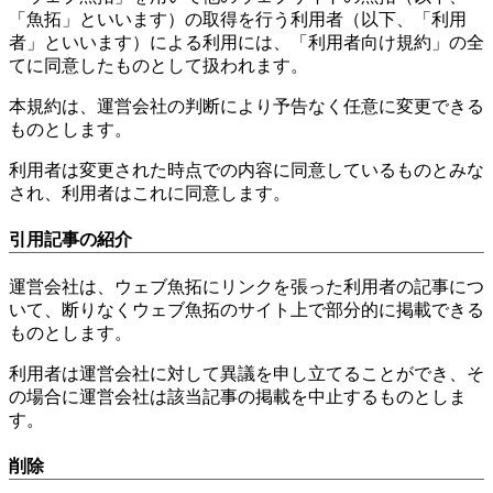
「魚拓」といいます）の取得を行う利用者（以下、「利用
者」といいます）による利用には、「利用者向け規約」の全
てに同意したものとして扱われます。
本規約は、運営会社の判断により予告なく任意に変更できる
ものとします。
利用者は変更された時点での内容に同意しているものとみな
され、利用者はこれに同意します。
引用記事の紹介
運営会社は、ウェブ魚拓にリンクを張った利用者の記事につ
いて、断りなくウェブ魚拓のサイト上で部分的に掲載できる
ものとします。
利用者は運営会社に対して異議を申し立てることができ、そ
の場合に運営会社は該当記事の掲載を中止するものとしま
す。
削除