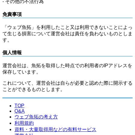
- その他の不法行為
免責事項
「ウェブ魚拓」を利用したこと又は利用できないことによっ
て生じる損害について運営会社は責任を負わないものとしま
す。
個人情報
運営会社は、魚拓を取得した時点での利用者のIPアドレスを
保存しています。
これについて、運営会社は自らが必要と認めた際に開示する
ことができるものとします。
TOP
Q&A
ウェブ魚拓の考え方
利用規約
資料・大量取得用などの有料サービス