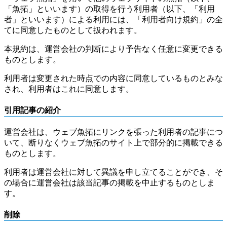
「魚拓」といいます）の取得を行う利用者（以下、「利用
者」といいます）による利用には、「利用者向け規約」の全
てに同意したものとして扱われます。
本規約は、運営会社の判断により予告なく任意に変更できる
ものとします。
利用者は変更された時点での内容に同意しているものとみな
され、利用者はこれに同意します。
引用記事の紹介
運営会社は、ウェブ魚拓にリンクを張った利用者の記事につ
いて、断りなくウェブ魚拓のサイト上で部分的に掲載できる
ものとします。
利用者は運営会社に対して異議を申し立てることができ、そ
の場合に運営会社は該当記事の掲載を中止するものとしま
す。
削除