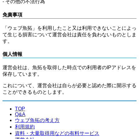
- その他の不法行為
免責事項
「ウェブ魚拓」を利用したこと又は利用できないことによっ
て生じる損害について運営会社は責任を負わないものとしま
す。
個人情報
運営会社は、魚拓を取得した時点での利用者のIPアドレスを
保存しています。
これについて、運営会社は自らが必要と認めた際に開示する
ことができるものとします。
TOP
Q&A
ウェブ魚拓の考え方
利用規約
資料・大量取得用などの有料サービス