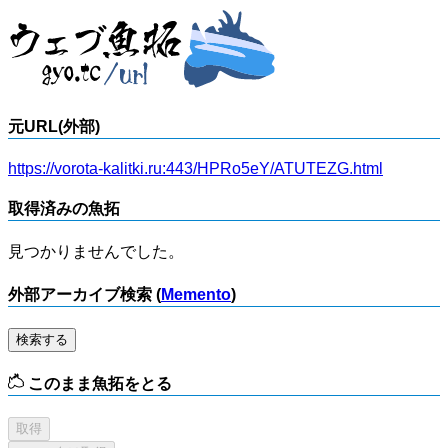
元URL(外部)
https://vorota-kalitki.ru:443/HPRo5eY/ATUTEZG.html
取得済みの魚拓
見つかりませんでした。
外部アーカイブ検索 (
Memento
)
検索する
このまま魚拓をとる