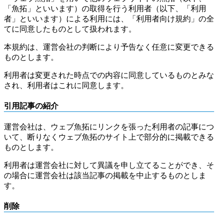
「魚拓」といいます）の取得を行う利用者（以下、「利用
者」といいます）による利用には、「利用者向け規約」の全
てに同意したものとして扱われます。
本規約は、運営会社の判断により予告なく任意に変更できる
ものとします。
利用者は変更された時点での内容に同意しているものとみな
され、利用者はこれに同意します。
引用記事の紹介
運営会社は、ウェブ魚拓にリンクを張った利用者の記事につ
いて、断りなくウェブ魚拓のサイト上で部分的に掲載できる
ものとします。
利用者は運営会社に対して異議を申し立てることができ、そ
の場合に運営会社は該当記事の掲載を中止するものとしま
す。
削除