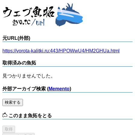
元URL(外部)
https://vorota-kalitki.ru:443/HPOWwU4/HM2GHUa.html
取得済みの魚拓
見つかりませんでした。
外部アーカイブ検索 (
Memento
)
検索する
このまま魚拓をとる