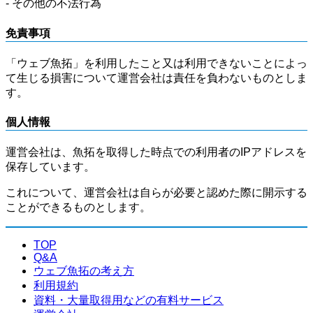
- その他の不法行為
免責事項
「ウェブ魚拓」を利用したこと又は利用できないことによっ
て生じる損害について運営会社は責任を負わないものとしま
す。
個人情報
運営会社は、魚拓を取得した時点での利用者のIPアドレスを
保存しています。
これについて、運営会社は自らが必要と認めた際に開示する
ことができるものとします。
TOP
Q&A
ウェブ魚拓の考え方
利用規約
資料・大量取得用などの有料サービス