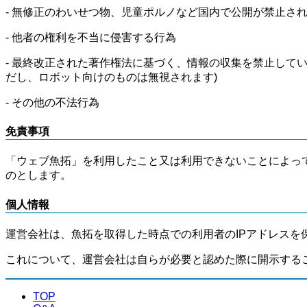
- 無修正のわいせつ物、児童ポルノなど国内で公開が禁止さ
- 他者の権利を不当に侵害する行為
- 最終改正された著作権法に基づく、情報の収集を禁止して
だし、ロボット向けのものは無視されます)
- その他の不法行為
免責事項
「ウェブ魚拓」を利用したこと又は利用できないことによっ
のとします。
個人情報
運営会社は、魚拓を取得した時点での利用者のIPアドレスを
これについて、運営会社は自らが必要と認めた際に開示する
TOP