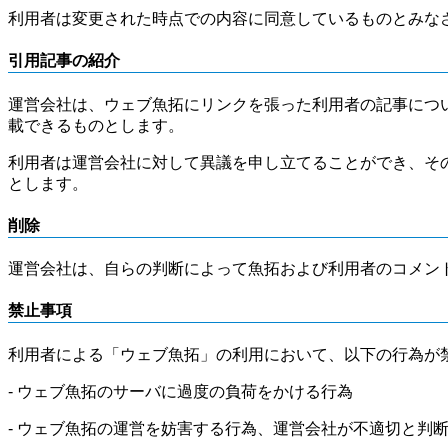
利用者は変更された時点での内容に同意しているものとみな
引用記事の紹介
運営会社は、ウェブ魚拓にリンクを張った利用者の記事につ
載できるものとします。
利用者は運営会社に対して異議を申し立てることができ、そ
とします。
削除
運営会社は、自らの判断によって魚拓および利用者のコメン
禁止事項
利用者による「ウェブ魚拓」の利用において、以下の行為が
- ウェブ魚拓のサーバに過度の負荷をかける行為
- ウェブ魚拓の運営を妨害する行為、運営会社が不適切と判