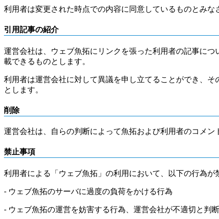
利用者は変更された時点での内容に同意しているものとみな
引用記事の紹介
運営会社は、ウェブ魚拓にリンクを張った利用者の記事につ
載できるものとします。
利用者は運営会社に対して異議を申し立てることができ、そ
とします。
削除
運営会社は、自らの判断によって魚拓および利用者のコメン
禁止事項
利用者による「ウェブ魚拓」の利用において、以下の行為が
- ウェブ魚拓のサーバに過度の負荷をかける行為
- ウェブ魚拓の運営を妨害する行為、運営会社が不適切と判