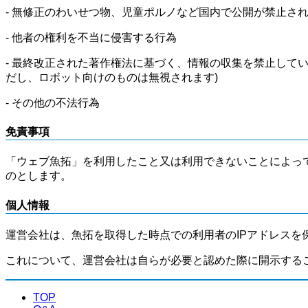
- 無修正のわいせつ物、児童ポルノなど国内で公開が禁止さ
- 他者の権利を不当に侵害する行為
- 最終改正された著作権法に基づく、情報の収集を禁止して
だし、ロボット向けのものは無視されます)
- その他の不法行為
免責事項
「ウェブ魚拓」を利用したこと又は利用できないことによっ
のとします。
個人情報
運営会社は、魚拓を取得した時点での利用者のIPアドレスを
これについて、運営会社は自らが必要と認めた際に開示する
TOP