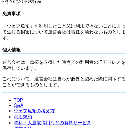
- その他の不法行為
免責事項
「ウェブ魚拓」を利用したこと又は利用できないことによっ
て生じる損害について運営会社は責任を負わないものとしま
す。
個人情報
運営会社は、魚拓を取得した時点での利用者のIPアドレスを
保存しています。
これについて、運営会社は自らが必要と認めた際に開示する
ことができるものとします。
TOP
Q&A
ウェブ魚拓の考え方
利用規約
資料・大量取得用などの有料サービス