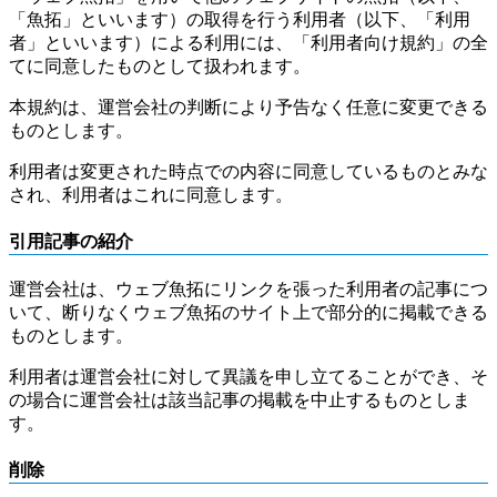
「魚拓」といいます）の取得を行う利用者（以下、「利用
者」といいます）による利用には、「利用者向け規約」の全
てに同意したものとして扱われます。
本規約は、運営会社の判断により予告なく任意に変更できる
ものとします。
利用者は変更された時点での内容に同意しているものとみな
され、利用者はこれに同意します。
引用記事の紹介
運営会社は、ウェブ魚拓にリンクを張った利用者の記事につ
いて、断りなくウェブ魚拓のサイト上で部分的に掲載できる
ものとします。
利用者は運営会社に対して異議を申し立てることができ、そ
の場合に運営会社は該当記事の掲載を中止するものとしま
す。
削除