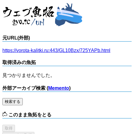
元URL(外部)
https://vorota-kalitki.ru:443/GL10Bzx/725YAPb.html
取得済みの魚拓
見つかりませんでした。
外部アーカイブ検索 (
Memento
)
検索する
このまま魚拓をとる