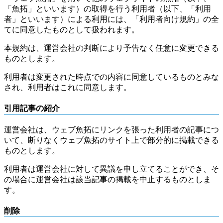
「魚拓」といいます）の取得を行う利用者（以下、「利用
者」といいます）による利用には、「利用者向け規約」の全
てに同意したものとして扱われます。
本規約は、運営会社の判断により予告なく任意に変更できる
ものとします。
利用者は変更された時点での内容に同意しているものとみな
され、利用者はこれに同意します。
引用記事の紹介
運営会社は、ウェブ魚拓にリンクを張った利用者の記事につ
いて、断りなくウェブ魚拓のサイト上で部分的に掲載できる
ものとします。
利用者は運営会社に対して異議を申し立てることができ、そ
の場合に運営会社は該当記事の掲載を中止するものとしま
す。
削除