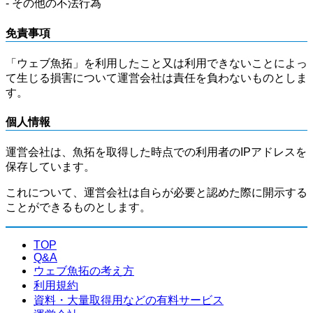
- その他の不法行為
免責事項
「ウェブ魚拓」を利用したこと又は利用できないことによっ
て生じる損害について運営会社は責任を負わないものとしま
す。
個人情報
運営会社は、魚拓を取得した時点での利用者のIPアドレスを
保存しています。
これについて、運営会社は自らが必要と認めた際に開示する
ことができるものとします。
TOP
Q&A
ウェブ魚拓の考え方
利用規約
資料・大量取得用などの有料サービス