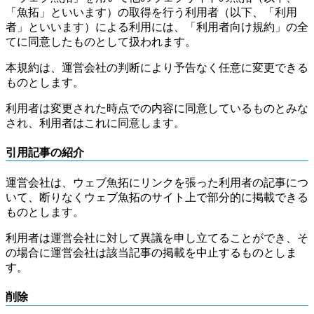
「魚拓」といいます）の取得を行う利用者（以下、「利用
者」といいます）による利用には、「利用者向け規約」の全
てに同意したものとして扱われます。
本規約は、運営会社の判断により予告なく任意に変更できる
ものとします。
利用者は変更された時点での内容に同意しているものとみな
され、利用者はこれに同意します。
引用記事の紹介
運営会社は、ウェブ魚拓にリンクを張った利用者の記事につ
いて、断りなくウェブ魚拓のサイト上で部分的に掲載できる
ものとします。
利用者は運営会社に対して異議を申し立てることができ、そ
の場合に運営会社は該当記事の掲載を中止するものとしま
す。
削除