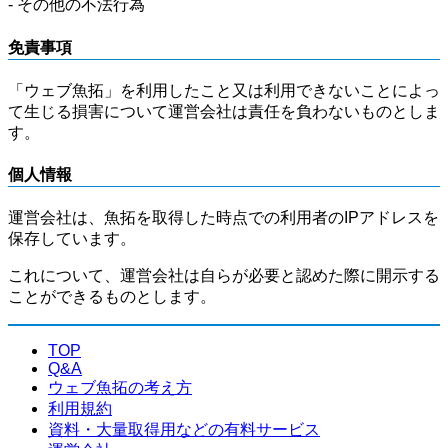
- その他の不法行為
免責事項
「ウェブ魚拓」を利用したこと又は利用できないことによっ
て生じる損害について運営会社は責任を負わないものとしま
す。
個人情報
運営会社は、魚拓を取得した時点での利用者のIPアドレスを
保存しています。
これについて、運営会社は自らが必要と認めた際に開示する
ことができるものとします。
TOP
Q&A
ウェブ魚拓の考え方
利用規約
資料・大量取得用などの有料サービス