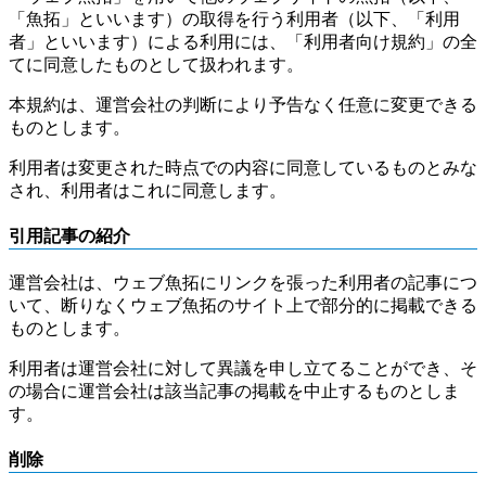
「魚拓」といいます）の取得を行う利用者（以下、「利用
者」といいます）による利用には、「利用者向け規約」の全
てに同意したものとして扱われます。
本規約は、運営会社の判断により予告なく任意に変更できる
ものとします。
利用者は変更された時点での内容に同意しているものとみな
され、利用者はこれに同意します。
引用記事の紹介
運営会社は、ウェブ魚拓にリンクを張った利用者の記事につ
いて、断りなくウェブ魚拓のサイト上で部分的に掲載できる
ものとします。
利用者は運営会社に対して異議を申し立てることができ、そ
の場合に運営会社は該当記事の掲載を中止するものとしま
す。
削除