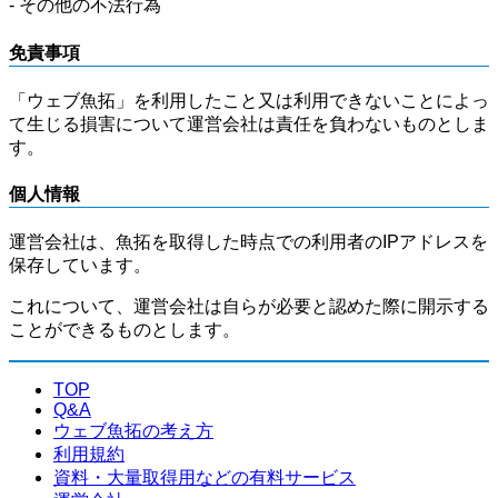
- その他の不法行為
免責事項
「ウェブ魚拓」を利用したこと又は利用できないことによっ
て生じる損害について運営会社は責任を負わないものとしま
す。
個人情報
運営会社は、魚拓を取得した時点での利用者のIPアドレスを
保存しています。
これについて、運営会社は自らが必要と認めた際に開示する
ことができるものとします。
TOP
Q&A
ウェブ魚拓の考え方
利用規約
資料・大量取得用などの有料サービス