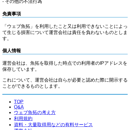
- その他の不法行為
免責事項
「ウェブ魚拓」を利用したこと又は利用できないことによっ
て生じる損害について運営会社は責任を負わないものとしま
す。
個人情報
運営会社は、魚拓を取得した時点での利用者のIPアドレスを
保存しています。
これについて、運営会社は自らが必要と認めた際に開示する
ことができるものとします。
TOP
Q&A
ウェブ魚拓の考え方
利用規約
資料・大量取得用などの有料サービス