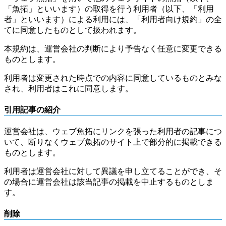
「魚拓」といいます）の取得を行う利用者（以下、「利用
者」といいます）による利用には、「利用者向け規約」の全
てに同意したものとして扱われます。
本規約は、運営会社の判断により予告なく任意に変更できる
ものとします。
利用者は変更された時点での内容に同意しているものとみな
され、利用者はこれに同意します。
引用記事の紹介
運営会社は、ウェブ魚拓にリンクを張った利用者の記事につ
いて、断りなくウェブ魚拓のサイト上で部分的に掲載できる
ものとします。
利用者は運営会社に対して異議を申し立てることができ、そ
の場合に運営会社は該当記事の掲載を中止するものとしま
す。
削除