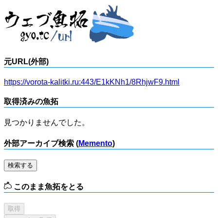
元URL(外部)
https://vorota-kalitki.ru:443/E1kKNh1/8RhjwF9.html
取得済みの魚拓
見つかりませんでした。
外部アーカイブ検索 (
Memento
)
検索する
このまま魚拓をとる