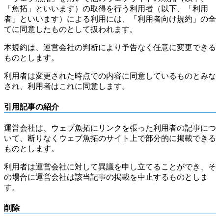
「魚拓」といいます）の取得を行う利用者（以下、「利用
者」といいます）による利用には、「利用者向け規約」の全
てに同意したものとして扱われます。
本規約は、運営会社の判断により予告なく任意に変更できる
ものとします。
利用者は変更された時点での内容に同意しているものとみな
され、利用者はこれに同意します。
引用記事の紹介
運営会社は、ウェブ魚拓にリンクを張った利用者の記事につ
いて、断りなくウェブ魚拓のサイト上で部分的に掲載できる
ものとします。
利用者は運営会社に対して異議を申し立てることができ、そ
の場合に運営会社は該当記事の掲載を中止するものとしま
す。
削除