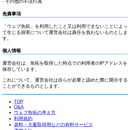
- その他の不法行為
免責事項
「ウェブ魚拓」を利用したこと又は利用できないことによっ
て生じる損害について運営会社は責任を負わないものとしま
す。
個人情報
運営会社は、魚拓を取得した時点での利用者のIPアドレスを
保存しています。
これについて、運営会社は自らが必要と認めた際に開示する
ことができるものとします。
TOP
Q&A
ウェブ魚拓の考え方
利用規約
資料・大量取得用などの有料サービス