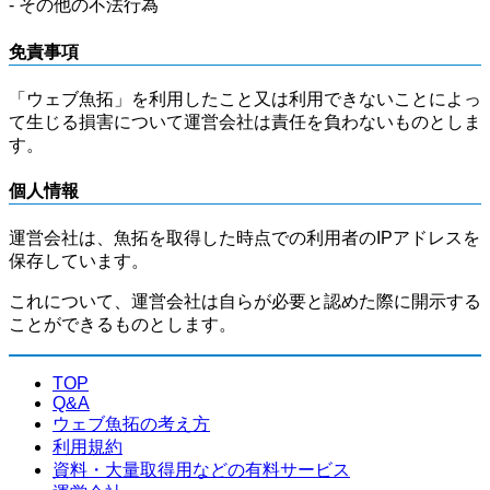
- その他の不法行為
免責事項
「ウェブ魚拓」を利用したこと又は利用できないことによっ
て生じる損害について運営会社は責任を負わないものとしま
す。
個人情報
運営会社は、魚拓を取得した時点での利用者のIPアドレスを
保存しています。
これについて、運営会社は自らが必要と認めた際に開示する
ことができるものとします。
TOP
Q&A
ウェブ魚拓の考え方
利用規約
資料・大量取得用などの有料サービス