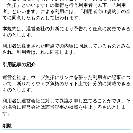
「魚拓」といいます）の取得を行う利用者（以下、「利用
者」といいます）による利用には、「利用者向け規約」の全
てに同意したものとして扱われます。
本規約は、運営会社の判断により予告なく任意に変更できる
ものとします。
利用者は変更された時点での内容に同意しているものとみな
され、利用者はこれに同意します。
引用記事の紹介
運営会社は、ウェブ魚拓にリンクを張った利用者の記事につ
いて、断りなくウェブ魚拓のサイト上で部分的に掲載できる
ものとします。
利用者は運営会社に対して異議を申し立てることができ、そ
の場合に運営会社は該当記事の掲載を中止するものとしま
す。
削除