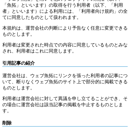
「魚拓」といいます）の取得を行う利用者（以下、「利用
者」といいます）による利用には、「利用者向け規約」の全
てに同意したものとして扱われます。
本規約は、運営会社の判断により予告なく任意に変更できる
ものとします。
利用者は変更された時点での内容に同意しているものとみな
され、利用者はこれに同意します。
引用記事の紹介
運営会社は、ウェブ魚拓にリンクを張った利用者の記事につ
いて、断りなくウェブ魚拓のサイト上で部分的に掲載できる
ものとします。
利用者は運営会社に対して異議を申し立てることができ、そ
の場合に運営会社は該当記事の掲載を中止するものとしま
す。
削除