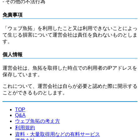
- その他の不法行為
免責事項
「ウェブ魚拓」を利用したこと又は利用できないことによっ
て生じる損害について運営会社は責任を負わないものとしま
す。
個人情報
運営会社は、魚拓を取得した時点での利用者のIPアドレスを
保存しています。
これについて、運営会社は自らが必要と認めた際に開示する
ことができるものとします。
TOP
Q&A
ウェブ魚拓の考え方
利用規約
資料・大量取得用などの有料サービス