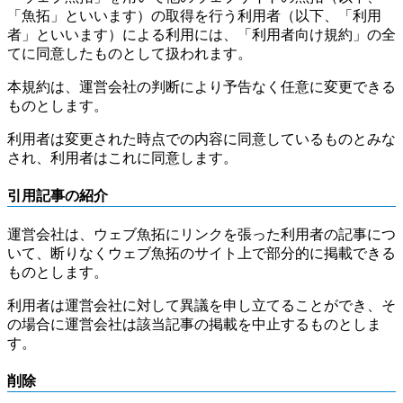
「魚拓」といいます）の取得を行う利用者（以下、「利用
者」といいます）による利用には、「利用者向け規約」の全
てに同意したものとして扱われます。
本規約は、運営会社の判断により予告なく任意に変更できる
ものとします。
利用者は変更された時点での内容に同意しているものとみな
され、利用者はこれに同意します。
引用記事の紹介
運営会社は、ウェブ魚拓にリンクを張った利用者の記事につ
いて、断りなくウェブ魚拓のサイト上で部分的に掲載できる
ものとします。
利用者は運営会社に対して異議を申し立てることができ、そ
の場合に運営会社は該当記事の掲載を中止するものとしま
す。
削除