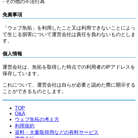
- その他の不法行為
免責事項
「ウェブ魚拓」を利用したこと又は利用できないことによっ
て生じる損害について運営会社は責任を負わないものとしま
す。
個人情報
運営会社は、魚拓を取得した時点での利用者のIPアドレスを
保存しています。
これについて、運営会社は自らが必要と認めた際に開示する
ことができるものとします。
TOP
Q&A
ウェブ魚拓の考え方
利用規約
資料・大量取得用などの有料サービス