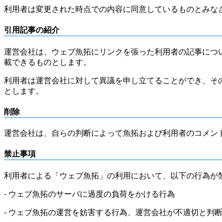
利用者は変更された時点での内容に同意しているものとみな
引用記事の紹介
運営会社は、ウェブ魚拓にリンクを張った利用者の記事につ
載できるものとします。
利用者は運営会社に対して異議を申し立てることができ、そ
とします。
削除
運営会社は、自らの判断によって魚拓および利用者のコメン
禁止事項
利用者による「ウェブ魚拓」の利用において、以下の行為が
- ウェブ魚拓のサーバに過度の負荷をかける行為
- ウェブ魚拓の運営を妨害する行為、運営会社が不適切と判