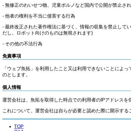
- 無修正のわいせつ物、児童ポルノなど国内で公開が禁止さ
- 他者の権利を不当に侵害する行為
- 最終改正された著作権法に基づく、情報の収集を禁止して
だし、ロボット向けのものは無視されます)
- その他の不法行為
免責事項
「ウェブ魚拓」を利用したこと又は利用できないことによっ
のとします。
個人情報
運営会社は、魚拓を取得した時点での利用者のIPアドレスを
これについて、運営会社は自らが必要と認めた際に開示する
TOP