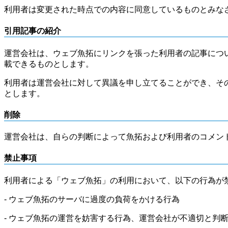
利用者は変更された時点での内容に同意しているものとみな
引用記事の紹介
運営会社は、ウェブ魚拓にリンクを張った利用者の記事につ
載できるものとします。
利用者は運営会社に対して異議を申し立てることができ、そ
とします。
削除
運営会社は、自らの判断によって魚拓および利用者のコメン
禁止事項
利用者による「ウェブ魚拓」の利用において、以下の行為が
- ウェブ魚拓のサーバに過度の負荷をかける行為
- ウェブ魚拓の運営を妨害する行為、運営会社が不適切と判