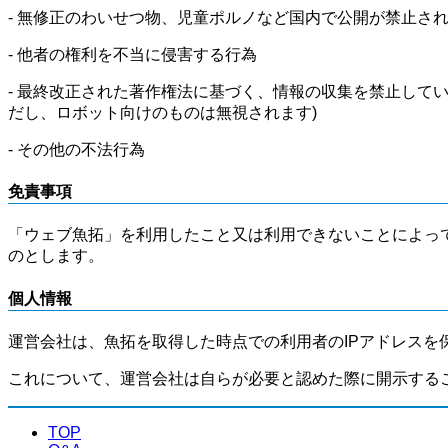
- 無修正のわいせつ物、児童ポルノなど国内で公開が禁止さ
- 他者の権利を不当に侵害する行為
- 最終改正された著作権法に基づく、情報の収集を禁止して
だし、ロボット向けのものは無視されます)
- その他の不法行為
免責事項
「ウェブ魚拓」を利用したこと又は利用できないことによっ
のとします。
個人情報
運営会社は、魚拓を取得した時点での利用者のIPアドレスを
これについて、運営会社は自らが必要と認めた際に開示する
TOP