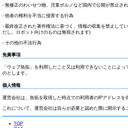
- 無修正のわいせつ物、児童ポルノなど国内で公開が禁止さ
- 他者の権利を不当に侵害する行為
- 最終改正された著作権法に基づく、情報の収集を禁止して
だし、ロボット向けのものは無視されます)
- その他の不法行為
免責事項
「ウェブ魚拓」を利用したこと又は利用できないことによっ
のとします。
個人情報
運営会社は、魚拓を取得した時点での利用者のIPアドレスを
これについて、運営会社は自らが必要と認めた際に開示する
TOP