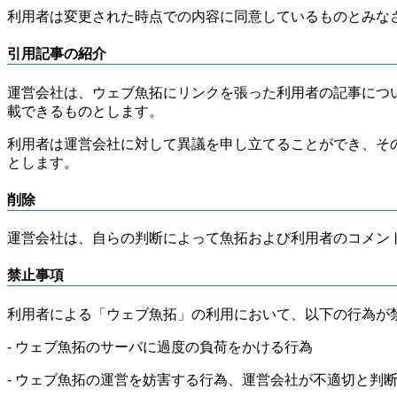
利用者は変更された時点での内容に同意しているものとみな
引用記事の紹介
運営会社は、ウェブ魚拓にリンクを張った利用者の記事につ
載できるものとします。
利用者は運営会社に対して異議を申し立てることができ、そ
とします。
削除
運営会社は、自らの判断によって魚拓および利用者のコメン
禁止事項
利用者による「ウェブ魚拓」の利用において、以下の行為が
- ウェブ魚拓のサーバに過度の負荷をかける行為
- ウェブ魚拓の運営を妨害する行為、運営会社が不適切と判