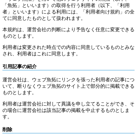
「魚拓」といいます）の取得を行う利用者（以下、「利用
者」といいます）による利用には、「利用者向け規約」の全
てに同意したものとして扱われます。
本規約は、運営会社の判断により予告なく任意に変更できる
ものとします。
利用者は変更された時点での内容に同意しているものとみな
され、利用者はこれに同意します。
引用記事の紹介
運営会社は、ウェブ魚拓にリンクを張った利用者の記事につ
いて、断りなくウェブ魚拓のサイト上で部分的に掲載できる
ものとします。
利用者は運営会社に対して異議を申し立てることができ、そ
の場合に運営会社は該当記事の掲載を中止するものとしま
す。
削除