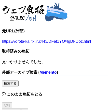
元URL(外部)
https://vorota-kalitki.ru:443/DFet1YO/4gDFDoz.html
取得済みの魚拓
見つかりませんでした。
外部アーカイブ検索 (
Memento
)
検索する
このまま魚拓をとる