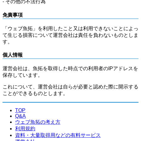
- その他の不法行為
免責事項
「ウェブ魚拓」を利用したこと又は利用できないことによっ
て生じる損害について運営会社は責任を負わないものとしま
す。
個人情報
運営会社は、魚拓を取得した時点での利用者のIPアドレスを
保存しています。
これについて、運営会社は自らが必要と認めた際に開示する
ことができるものとします。
TOP
Q&A
ウェブ魚拓の考え方
利用規約
資料・大量取得用などの有料サービス