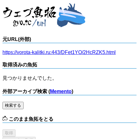
元URL(外部)
https://vorota-kalitki.ru:443/DFet1YO/2HcRZK5.html
取得済みの魚拓
見つかりませんでした。
外部アーカイブ検索 (
Memento
)
検索する
このまま魚拓をとる