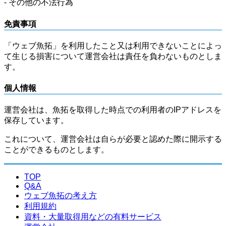
- その他の不法行為
免責事項
「ウェブ魚拓」を利用したこと又は利用できないことによっ
て生じる損害について運営会社は責任を負わないものとしま
す。
個人情報
運営会社は、魚拓を取得した時点での利用者のIPアドレスを
保存しています。
これについて、運営会社は自らが必要と認めた際に開示する
ことができるものとします。
TOP
Q&A
ウェブ魚拓の考え方
利用規約
資料・大量取得用などの有料サービス