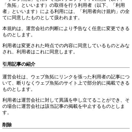
「魚拓」といいます）の取得を行う利用者（以下、「利用
者」といいます）による利用には、「利用者向け規約」の全
てに同意したものとして扱われます。
本規約は、運営会社の判断により予告なく任意に変更できる
ものとします。
利用者は変更された時点での内容に同意しているものとみな
され、利用者はこれに同意します。
引用記事の紹介
運営会社は、ウェブ魚拓にリンクを張った利用者の記事につ
いて、断りなくウェブ魚拓のサイト上で部分的に掲載できる
ものとします。
利用者は運営会社に対して異議を申し立てることができ、そ
の場合に運営会社は該当記事の掲載を中止するものとしま
す。
削除