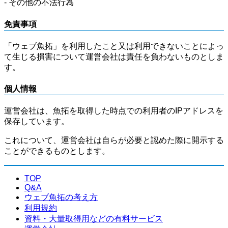
- その他の不法行為
免責事項
「ウェブ魚拓」を利用したこと又は利用できないことによっ
て生じる損害について運営会社は責任を負わないものとしま
す。
個人情報
運営会社は、魚拓を取得した時点での利用者のIPアドレスを
保存しています。
これについて、運営会社は自らが必要と認めた際に開示する
ことができるものとします。
TOP
Q&A
ウェブ魚拓の考え方
利用規約
資料・大量取得用などの有料サービス