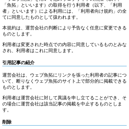
「魚拓」といいます）の取得を行う利用者（以下、「利用
者」といいます）による利用には、「利用者向け規約」の全
てに同意したものとして扱われます。
本規約は、運営会社の判断により予告なく任意に変更できる
ものとします。
利用者は変更された時点での内容に同意しているものとみな
され、利用者はこれに同意します。
引用記事の紹介
運営会社は、ウェブ魚拓にリンクを張った利用者の記事につ
いて、断りなくウェブ魚拓のサイト上で部分的に掲載できる
ものとします。
利用者は運営会社に対して異議を申し立てることができ、そ
の場合に運営会社は該当記事の掲載を中止するものとしま
す。
削除