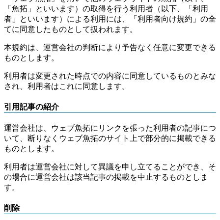
「魚拓」といいます）の取得を行う利用者（以下、「利用
者」といいます）による利用には、「利用者向け規約」の全
てに同意したものとして扱われます。
本規約は、運営会社の判断により予告なく任意に変更できる
ものとします。
利用者は変更された時点での内容に同意しているものとみな
され、利用者はこれに同意します。
引用記事の紹介
運営会社は、ウェブ魚拓にリンクを張った利用者の記事につ
いて、断りなくウェブ魚拓のサイト上で部分的に掲載できる
ものとします。
利用者は運営会社に対して異議を申し立てることができ、そ
の場合に運営会社は該当記事の掲載を中止するものとしま
す。
削除