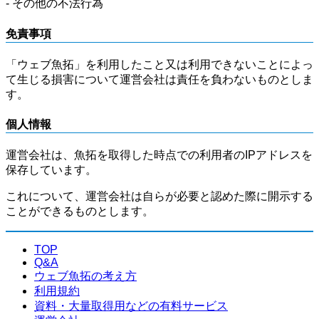
- その他の不法行為
免責事項
「ウェブ魚拓」を利用したこと又は利用できないことによっ
て生じる損害について運営会社は責任を負わないものとしま
す。
個人情報
運営会社は、魚拓を取得した時点での利用者のIPアドレスを
保存しています。
これについて、運営会社は自らが必要と認めた際に開示する
ことができるものとします。
TOP
Q&A
ウェブ魚拓の考え方
利用規約
資料・大量取得用などの有料サービス