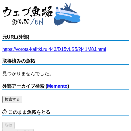
元URL(外部)
https://vorota-kalitki.ru:443/D15vLS5/2j41M8J.html
取得済みの魚拓
見つかりませんでした。
外部アーカイブ検索 (
Memento
)
検索する
このまま魚拓をとる