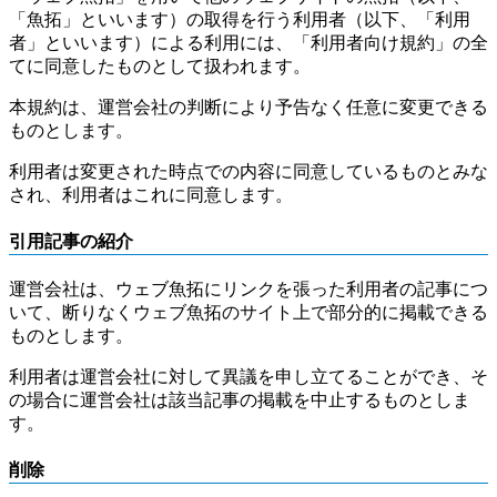
「魚拓」といいます）の取得を行う利用者（以下、「利用
者」といいます）による利用には、「利用者向け規約」の全
てに同意したものとして扱われます。
本規約は、運営会社の判断により予告なく任意に変更できる
ものとします。
利用者は変更された時点での内容に同意しているものとみな
され、利用者はこれに同意します。
引用記事の紹介
運営会社は、ウェブ魚拓にリンクを張った利用者の記事につ
いて、断りなくウェブ魚拓のサイト上で部分的に掲載できる
ものとします。
利用者は運営会社に対して異議を申し立てることができ、そ
の場合に運営会社は該当記事の掲載を中止するものとしま
す。
削除