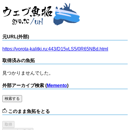
元URL(外部)
https://vorota-kalitki.ru:443/D15vLS5/0R65NBd.html
取得済みの魚拓
見つかりませんでした。
外部アーカイブ検索 (
Memento
)
検索する
このまま魚拓をとる