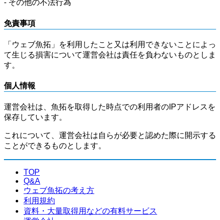
- その他の不法行為
免責事項
「ウェブ魚拓」を利用したこと又は利用できないことによっ
て生じる損害について運営会社は責任を負わないものとしま
す。
個人情報
運営会社は、魚拓を取得した時点での利用者のIPアドレスを
保存しています。
これについて、運営会社は自らが必要と認めた際に開示する
ことができるものとします。
TOP
Q&A
ウェブ魚拓の考え方
利用規約
資料・大量取得用などの有料サービス