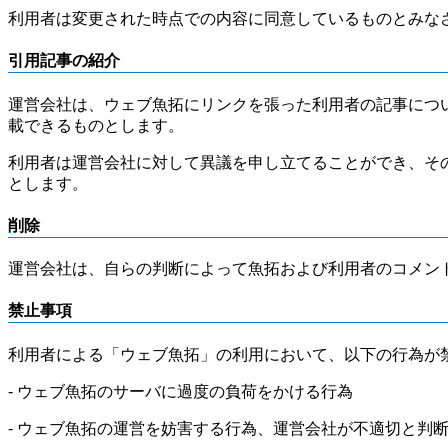
利用者は変更された時点での内容に同意しているものとみな
引用記事の紹介
運営会社は、ウェブ魚拓にリンクを張った利用者の記事につ
載できるものとします。
利用者は運営会社に対して異議を申し立てることができ、そ
とします。
削除
運営会社は、自らの判断によって魚拓および利用者のコメン
禁止事項
利用者による「ウェブ魚拓」の利用において、以下の行為が
- ウェブ魚拓のサーバに過度の負荷をかける行為
- ウェブ魚拓の運営を妨害する行為、運営会社が不適切と判