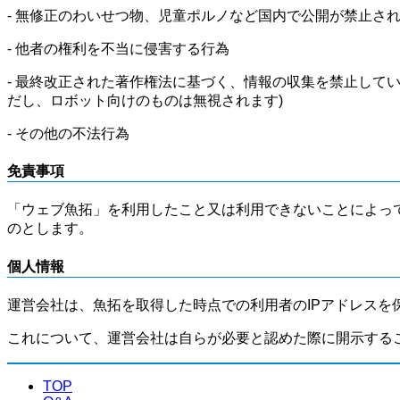
- 無修正のわいせつ物、児童ポルノなど国内で公開が禁止さ
- 他者の権利を不当に侵害する行為
- 最終改正された著作権法に基づく、情報の収集を禁止して
だし、ロボット向けのものは無視されます)
- その他の不法行為
免責事項
「ウェブ魚拓」を利用したこと又は利用できないことによっ
のとします。
個人情報
運営会社は、魚拓を取得した時点での利用者のIPアドレスを
これについて、運営会社は自らが必要と認めた際に開示する
TOP