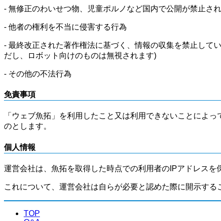
- 無修正のわいせつ物、児童ポルノなど国内で公開が禁止さ
- 他者の権利を不当に侵害する行為
- 最終改正された著作権法に基づく、情報の収集を禁止して
だし、ロボット向けのものは無視されます)
- その他の不法行為
免責事項
「ウェブ魚拓」を利用したこと又は利用できないことによっ
のとします。
個人情報
運営会社は、魚拓を取得した時点での利用者のIPアドレスを
これについて、運営会社は自らが必要と認めた際に開示する
TOP