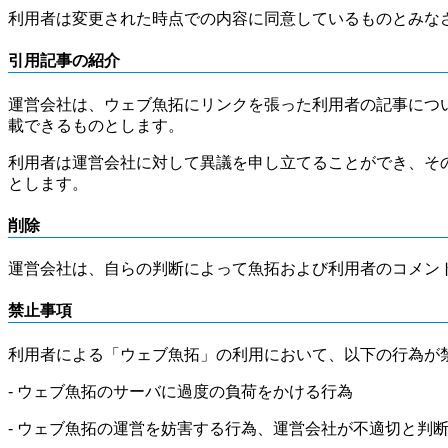
利用者は変更された時点での内容に同意しているものとみな
引用記事の紹介
運営会社は、ウェブ魚拓にリンクを張った利用者の記事につ
載できるものとします。
利用者は運営会社に対して異議を申し立てることができ、そ
とします。
削除
運営会社は、自らの判断によって魚拓および利用者のコメン
禁止事項
利用者による「ウェブ魚拓」の利用において、以下の行為が
- ウェブ魚拓のサーバに過度の負荷をかける行為
- ウェブ魚拓の運営を妨害する行為、運営会社が不適切と判