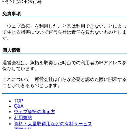
- その他の不法行為
免責事項
「ウェブ魚拓」を利用したこと又は利用できないことによっ
て生じる損害について運営会社は責任を負わないものとしま
す。
個人情報
運営会社は、魚拓を取得した時点での利用者のIPアドレスを
保存しています。
これについて、運営会社は自らが必要と認めた際に開示する
ことができるものとします。
TOP
Q&A
ウェブ魚拓の考え方
利用規約
資料・大量取得用などの有料サービス