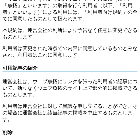
「魚拓」といいます）の取得を行う利用者（以下、「利用
者」といいます）による利用には、「利用者向け規約」の全
てに同意したものとして扱われます。
本規約は、運営会社の判断により予告なく任意に変更できる
ものとします。
利用者は変更された時点での内容に同意しているものとみな
され、利用者はこれに同意します。
引用記事の紹介
運営会社は、ウェブ魚拓にリンクを張った利用者の記事につ
いて、断りなくウェブ魚拓のサイト上で部分的に掲載できる
ものとします。
利用者は運営会社に対して異議を申し立てることができ、そ
の場合に運営会社は該当記事の掲載を中止するものとしま
す。
削除