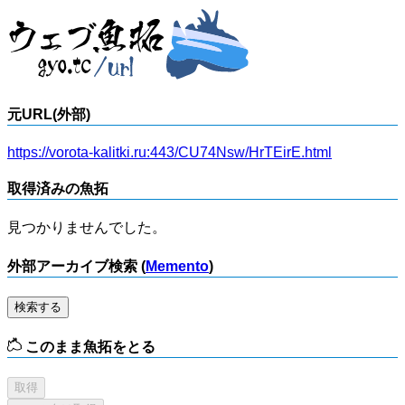
元URL(外部)
https://vorota-kalitki.ru:443/CU74Nsw/HrTEirE.html
取得済みの魚拓
見つかりませんでした。
外部アーカイブ検索 (
Memento
)
検索する
このまま魚拓をとる