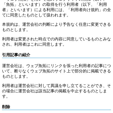
「魚拓」といいます）の取得を行う利用者（以下、「利用
者」といいます）による利用には、「利用者向け規約」の全
てに同意したものとして扱われます。
本規約は、運営会社の判断により予告なく任意に変更できる
ものとします。
利用者は変更された時点での内容に同意しているものとみな
され、利用者はこれに同意します。
引用記事の紹介
運営会社は、ウェブ魚拓にリンクを張った利用者の記事につ
いて、断りなくウェブ魚拓のサイト上で部分的に掲載できる
ものとします。
利用者は運営会社に対して異議を申し立てることができ、そ
の場合に運営会社は該当記事の掲載を中止するものとしま
す。
削除