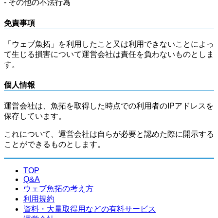
- その他の不法行為
免責事項
「ウェブ魚拓」を利用したこと又は利用できないことによっ
て生じる損害について運営会社は責任を負わないものとしま
す。
個人情報
運営会社は、魚拓を取得した時点での利用者のIPアドレスを
保存しています。
これについて、運営会社は自らが必要と認めた際に開示する
ことができるものとします。
TOP
Q&A
ウェブ魚拓の考え方
利用規約
資料・大量取得用などの有料サービス