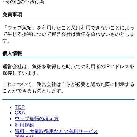
- その他の不法行為
免責事項
「ウェブ魚拓」を利用したこと又は利用できないことによっ
て生じる損害について運営会社は責任を負わないものとしま
す。
個人情報
運営会社は、魚拓を取得した時点での利用者のIPアドレスを
保存しています。
これについて、運営会社は自らが必要と認めた際に開示する
ことができるものとします。
TOP
Q&A
ウェブ魚拓の考え方
利用規約
資料・大量取得用などの有料サービス