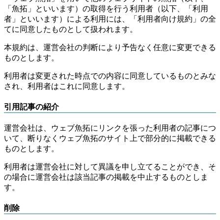
「魚拓」といいます）の取得を行う利用者（以下、「利用
者」といいます）による利用には、「利用者向け規約」の全
てに同意したものとして扱われます。
本規約は、運営会社の判断により予告なく任意に変更できる
ものとします。
利用者は変更された時点での内容に同意しているものとみな
され、利用者はこれに同意します。
引用記事の紹介
運営会社は、ウェブ魚拓にリンクを張った利用者の記事につ
いて、断りなくウェブ魚拓のサイト上で部分的に掲載できる
ものとします。
利用者は運営会社に対して異議を申し立てることができ、そ
の場合に運営会社は該当記事の掲載を中止するものとしま
す。
削除