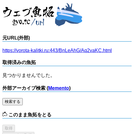
元URL(外部)
https://vorota-kalitki.ru:443/BnLeAhG/Aq2vaKC.html
取得済みの魚拓
見つかりませんでした。
外部アーカイブ検索 (
Memento
)
検索する
このまま魚拓をとる