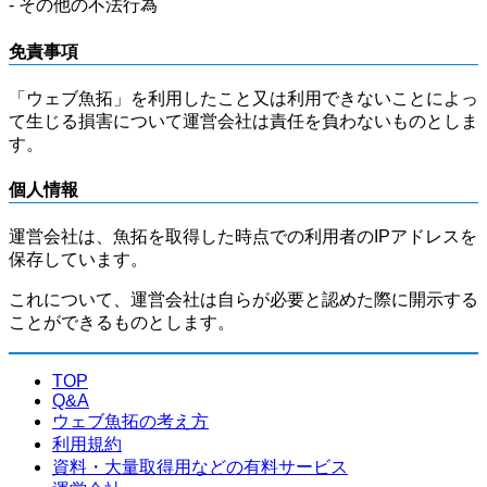
- その他の不法行為
免責事項
「ウェブ魚拓」を利用したこと又は利用できないことによっ
て生じる損害について運営会社は責任を負わないものとしま
す。
個人情報
運営会社は、魚拓を取得した時点での利用者のIPアドレスを
保存しています。
これについて、運営会社は自らが必要と認めた際に開示する
ことができるものとします。
TOP
Q&A
ウェブ魚拓の考え方
利用規約
資料・大量取得用などの有料サービス