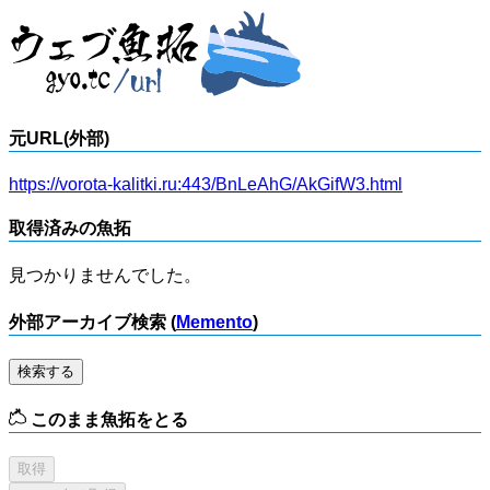
元URL(外部)
https://vorota-kalitki.ru:443/BnLeAhG/AkGifW3.html
取得済みの魚拓
見つかりませんでした。
外部アーカイブ検索 (
Memento
)
検索する
このまま魚拓をとる