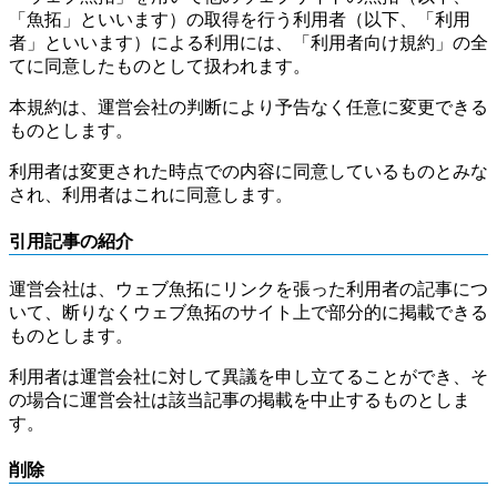
「魚拓」といいます）の取得を行う利用者（以下、「利用
者」といいます）による利用には、「利用者向け規約」の全
てに同意したものとして扱われます。
本規約は、運営会社の判断により予告なく任意に変更できる
ものとします。
利用者は変更された時点での内容に同意しているものとみな
され、利用者はこれに同意します。
引用記事の紹介
運営会社は、ウェブ魚拓にリンクを張った利用者の記事につ
いて、断りなくウェブ魚拓のサイト上で部分的に掲載できる
ものとします。
利用者は運営会社に対して異議を申し立てることができ、そ
の場合に運営会社は該当記事の掲載を中止するものとしま
す。
削除