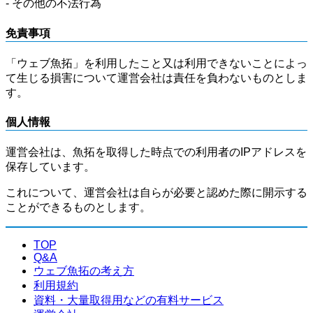
- その他の不法行為
免責事項
「ウェブ魚拓」を利用したこと又は利用できないことによっ
て生じる損害について運営会社は責任を負わないものとしま
す。
個人情報
運営会社は、魚拓を取得した時点での利用者のIPアドレスを
保存しています。
これについて、運営会社は自らが必要と認めた際に開示する
ことができるものとします。
TOP
Q&A
ウェブ魚拓の考え方
利用規約
資料・大量取得用などの有料サービス