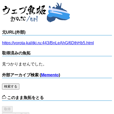
元URL(外部)
https://vorota-kalitki.ru:443/BnLeAhG/6DthHb5.html
取得済みの魚拓
見つかりませんでした。
外部アーカイブ検索 (
Memento
)
検索する
このまま魚拓をとる