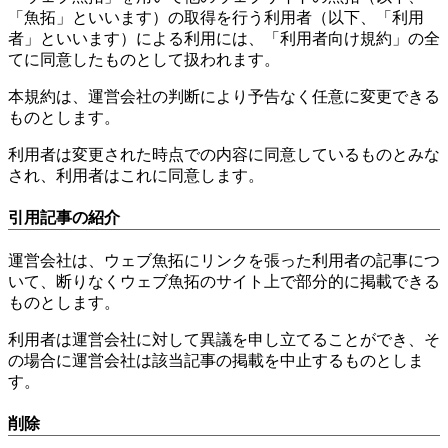
「魚拓」といいます）の取得を行う利用者（以下、「利用
者」といいます）による利用には、「利用者向け規約」の全
てに同意したものとして扱われます。
本規約は、運営会社の判断により予告なく任意に変更できる
ものとします。
利用者は変更された時点での内容に同意しているものとみな
され、利用者はこれに同意します。
引用記事の紹介
運営会社は、ウェブ魚拓にリンクを張った利用者の記事につ
いて、断りなくウェブ魚拓のサイト上で部分的に掲載できる
ものとします。
利用者は運営会社に対して異議を申し立てることができ、そ
の場合に運営会社は該当記事の掲載を中止するものとしま
す。
削除