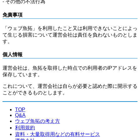
- その他の不法行為
免責事項
「ウェブ魚拓」を利用したこと又は利用できないことによっ
て生じる損害について運営会社は責任を負わないものとしま
す。
個人情報
運営会社は、魚拓を取得した時点での利用者のIPアドレスを
保存しています。
これについて、運営会社は自らが必要と認めた際に開示する
ことができるものとします。
TOP
Q&A
ウェブ魚拓の考え方
利用規約
資料・大量取得用などの有料サービス