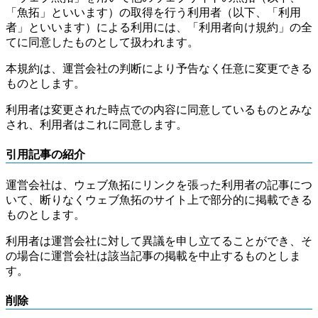
「魚拓」といいます）の取得を行う利用者（以下、「利用
者」といいます）による利用には、「利用者向け規約」の全
てに同意したものとして扱われます。
本規約は、運営会社の判断により予告なく任意に変更できる
ものとします。
利用者は変更された時点での内容に同意しているものとみな
され、利用者はこれに同意します。
引用記事の紹介
運営会社は、ウェブ魚拓にリンクを張った利用者の記事につ
いて、断りなくウェブ魚拓のサイト上で部分的に掲載できる
ものとします。
利用者は運営会社に対して異議を申し立てることができ、そ
の場合に運営会社は該当記事の掲載を中止するものとしま
す。
削除