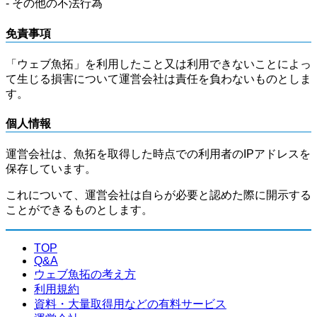
- その他の不法行為
免責事項
「ウェブ魚拓」を利用したこと又は利用できないことによっ
て生じる損害について運営会社は責任を負わないものとしま
す。
個人情報
運営会社は、魚拓を取得した時点での利用者のIPアドレスを
保存しています。
これについて、運営会社は自らが必要と認めた際に開示する
ことができるものとします。
TOP
Q&A
ウェブ魚拓の考え方
利用規約
資料・大量取得用などの有料サービス