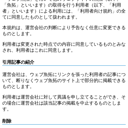
「魚拓」といいます）の取得を行う利用者（以下、「利用
者」といいます）による利用には、「利用者向け規約」の全
てに同意したものとして扱われます。
本規約は、運営会社の判断により予告なく任意に変更できる
ものとします。
利用者は変更された時点での内容に同意しているものとみな
され、利用者はこれに同意します。
引用記事の紹介
運営会社は、ウェブ魚拓にリンクを張った利用者の記事につ
いて、断りなくウェブ魚拓のサイト上で部分的に掲載できる
ものとします。
利用者は運営会社に対して異議を申し立てることができ、そ
の場合に運営会社は該当記事の掲載を中止するものとしま
す。
削除