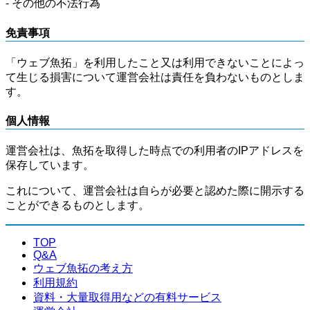
- その他の不法行為
免責事項
「ウェブ魚拓」を利用したこと又は利用できないことによっ
て生じる損害について運営会社は責任を負わないものとしま
す。
個人情報
運営会社は、魚拓を取得した時点での利用者のIPアドレスを
保存しています。
これについて、運営会社は自らが必要と認めた際に開示する
ことができるものとします。
TOP
Q&A
ウェブ魚拓の考え方
利用規約
資料・大量取得用などの有料サービス