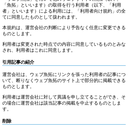
「魚拓」といいます）の取得を行う利用者（以下、「利用
者」といいます）による利用には、「利用者向け規約」の全
てに同意したものとして扱われます。
本規約は、運営会社の判断により予告なく任意に変更できる
ものとします。
利用者は変更された時点での内容に同意しているものとみな
され、利用者はこれに同意します。
引用記事の紹介
運営会社は、ウェブ魚拓にリンクを張った利用者の記事につ
いて、断りなくウェブ魚拓のサイト上で部分的に掲載できる
ものとします。
利用者は運営会社に対して異議を申し立てることができ、そ
の場合に運営会社は該当記事の掲載を中止するものとしま
す。
削除