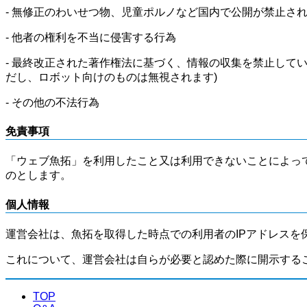
- 無修正のわいせつ物、児童ポルノなど国内で公開が禁止さ
- 他者の権利を不当に侵害する行為
- 最終改正された著作権法に基づく、情報の収集を禁止して
だし、ロボット向けのものは無視されます)
- その他の不法行為
免責事項
「ウェブ魚拓」を利用したこと又は利用できないことによっ
のとします。
個人情報
運営会社は、魚拓を取得した時点での利用者のIPアドレスを
これについて、運営会社は自らが必要と認めた際に開示する
TOP