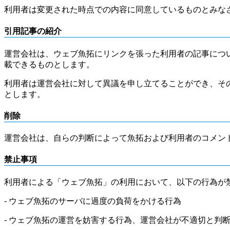
利用者は変更された時点での内容に同意しているものとみな
引用記事の紹介
運営会社は、ウェブ魚拓にリンクを張った利用者の記事につ
載できるものとします。
利用者は運営会社に対して異議を申し立てることができ、そ
とします。
削除
運営会社は、自らの判断によって魚拓および利用者のコメン
禁止事項
利用者による「ウェブ魚拓」の利用において、以下の行為が
- ウェブ魚拓のサーバに過度の負荷をかける行為
- ウェブ魚拓の運営を妨害する行為、運営会社が不適切と判