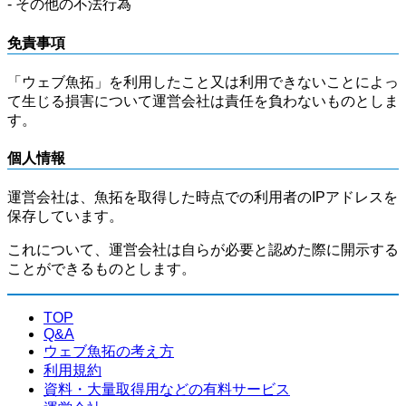
- その他の不法行為
免責事項
「ウェブ魚拓」を利用したこと又は利用できないことによっ
て生じる損害について運営会社は責任を負わないものとしま
す。
個人情報
運営会社は、魚拓を取得した時点での利用者のIPアドレスを
保存しています。
これについて、運営会社は自らが必要と認めた際に開示する
ことができるものとします。
TOP
Q&A
ウェブ魚拓の考え方
利用規約
資料・大量取得用などの有料サービス