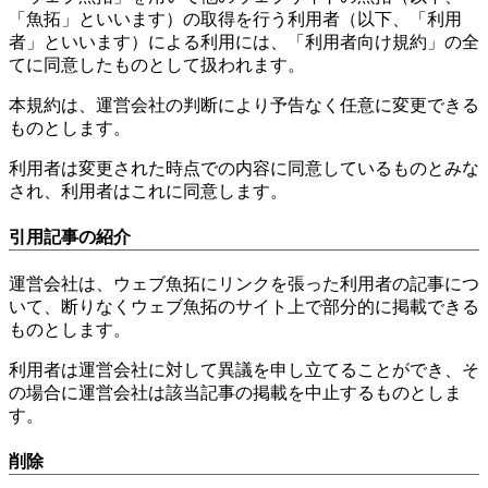
「魚拓」といいます）の取得を行う利用者（以下、「利用
者」といいます）による利用には、「利用者向け規約」の全
てに同意したものとして扱われます。
本規約は、運営会社の判断により予告なく任意に変更できる
ものとします。
利用者は変更された時点での内容に同意しているものとみな
され、利用者はこれに同意します。
引用記事の紹介
運営会社は、ウェブ魚拓にリンクを張った利用者の記事につ
いて、断りなくウェブ魚拓のサイト上で部分的に掲載できる
ものとします。
利用者は運営会社に対して異議を申し立てることができ、そ
の場合に運営会社は該当記事の掲載を中止するものとしま
す。
削除