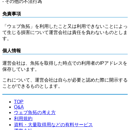
- その他の不法行為
免責事項
「ウェブ魚拓」を利用したこと又は利用できないことによっ
て生じる損害について運営会社は責任を負わないものとしま
す。
個人情報
運営会社は、魚拓を取得した時点での利用者のIPアドレスを
保存しています。
これについて、運営会社は自らが必要と認めた際に開示する
ことができるものとします。
TOP
Q&A
ウェブ魚拓の考え方
利用規約
資料・大量取得用などの有料サービス