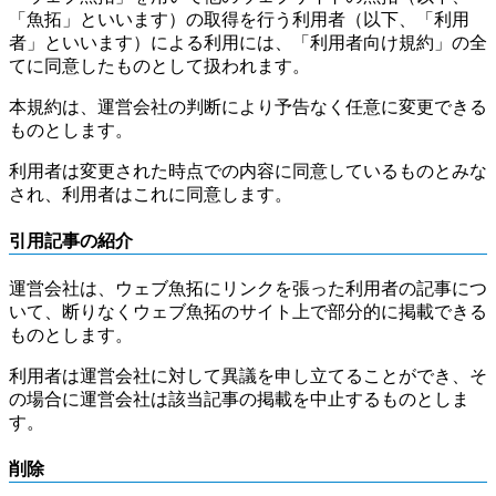
「魚拓」といいます）の取得を行う利用者（以下、「利用
者」といいます）による利用には、「利用者向け規約」の全
てに同意したものとして扱われます。
本規約は、運営会社の判断により予告なく任意に変更できる
ものとします。
利用者は変更された時点での内容に同意しているものとみな
され、利用者はこれに同意します。
引用記事の紹介
運営会社は、ウェブ魚拓にリンクを張った利用者の記事につ
いて、断りなくウェブ魚拓のサイト上で部分的に掲載できる
ものとします。
利用者は運営会社に対して異議を申し立てることができ、そ
の場合に運営会社は該当記事の掲載を中止するものとしま
す。
削除