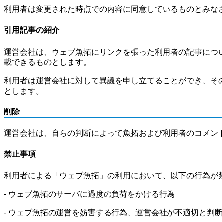
利用者は変更された時点での内容に同意しているものとみな
引用記事の紹介
運営会社は、ウェブ魚拓にリンクを張った利用者の記事につ
載できるものとします。
利用者は運営会社に対して異議を申し立てることができ、そ
とします。
削除
運営会社は、自らの判断によって魚拓および利用者のコメン
禁止事項
利用者による「ウェブ魚拓」の利用において、以下の行為が
- ウェブ魚拓のサーバに過度の負荷をかける行為
- ウェブ魚拓の運営を妨害する行為、運営会社が不適切と判