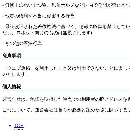
- 無修正のわいせつ物、児童ポルノなど国内で公開が禁止さ
- 他者の権利を不当に侵害する行為
- 最終改正された著作権法に基づく、情報の収集を禁止して
だし、ロボット向けのものは無視されます)
- その他の不法行為
免責事項
「ウェブ魚拓」を利用したこと又は利用できないことによっ
のとします。
個人情報
運営会社は、魚拓を取得した時点での利用者のIPアドレスを
これについて、運営会社は自らが必要と認めた際に開示する
TOP