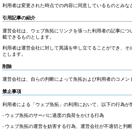
利用者は変更された時点での内容に同意しているものとみな
引用記事の紹介
運営会社は、ウェブ魚拓にリンクを張った利用者の記事につ
載できるものとします。
利用者は運営会社に対して異議を申し立てることができ、そ
とします。
削除
運営会社は、自らの判断によって魚拓および利用者のコメン
禁止事項
利用者による「ウェブ魚拓」の利用において、以下の行為が
- ウェブ魚拓のサーバに過度の負荷をかける行為
- ウェブ魚拓の運営を妨害する行為、運営会社が不適切と判