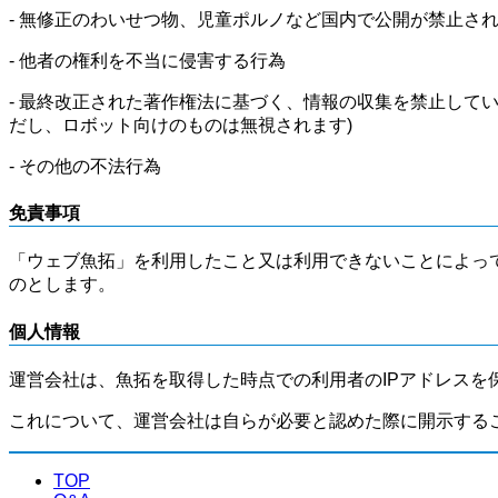
- 無修正のわいせつ物、児童ポルノなど国内で公開が禁止さ
- 他者の権利を不当に侵害する行為
- 最終改正された著作権法に基づく、情報の収集を禁止して
だし、ロボット向けのものは無視されます)
- その他の不法行為
免責事項
「ウェブ魚拓」を利用したこと又は利用できないことによっ
のとします。
個人情報
運営会社は、魚拓を取得した時点での利用者のIPアドレスを
これについて、運営会社は自らが必要と認めた際に開示する
TOP