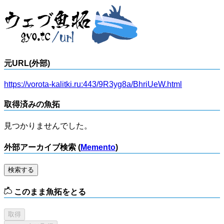
元URL(外部)
https://vorota-kalitki.ru:443/9R3yg8a/BhriUeW.html
取得済みの魚拓
見つかりませんでした。
外部アーカイブ検索 (
Memento
)
検索する
このまま魚拓をとる