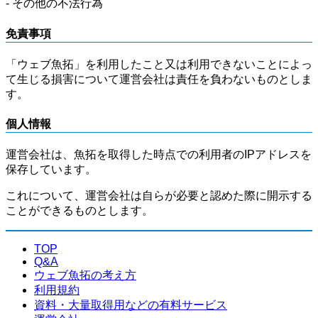
- その他の不法行為
免責事項
「ウェブ魚拓」を利用したこと又は利用できないことによっ
て生じる損害について運営会社は責任を負わないものとしま
す。
個人情報
運営会社は、魚拓を取得した時点での利用者のIPアドレスを
保存しています。
これについて、運営会社は自らが必要と認めた際に開示する
ことができるものとします。
TOP
Q&A
ウェブ魚拓の考え方
利用規約
資料・大量取得用などの有料サービス