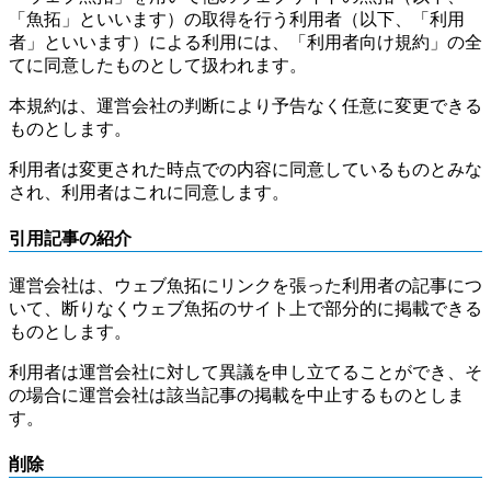
「魚拓」といいます）の取得を行う利用者（以下、「利用
者」といいます）による利用には、「利用者向け規約」の全
てに同意したものとして扱われます。
本規約は、運営会社の判断により予告なく任意に変更できる
ものとします。
利用者は変更された時点での内容に同意しているものとみな
され、利用者はこれに同意します。
引用記事の紹介
運営会社は、ウェブ魚拓にリンクを張った利用者の記事につ
いて、断りなくウェブ魚拓のサイト上で部分的に掲載できる
ものとします。
利用者は運営会社に対して異議を申し立てることができ、そ
の場合に運営会社は該当記事の掲載を中止するものとしま
す。
削除