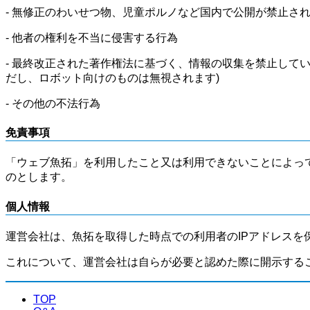
- 無修正のわいせつ物、児童ポルノなど国内で公開が禁止さ
- 他者の権利を不当に侵害する行為
- 最終改正された著作権法に基づく、情報の収集を禁止して
だし、ロボット向けのものは無視されます)
- その他の不法行為
免責事項
「ウェブ魚拓」を利用したこと又は利用できないことによっ
のとします。
個人情報
運営会社は、魚拓を取得した時点での利用者のIPアドレスを
これについて、運営会社は自らが必要と認めた際に開示する
TOP