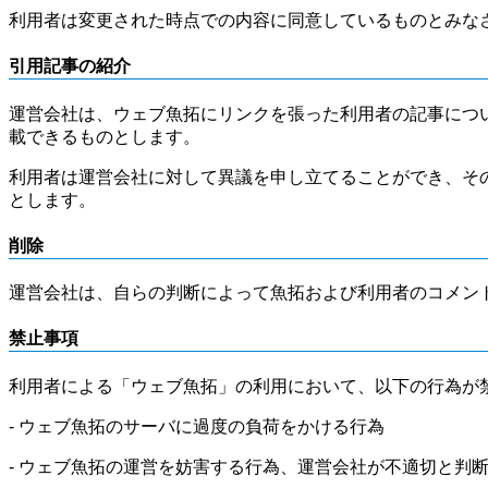
利用者は変更された時点での内容に同意しているものとみな
引用記事の紹介
運営会社は、ウェブ魚拓にリンクを張った利用者の記事につ
載できるものとします。
利用者は運営会社に対して異議を申し立てることができ、そ
とします。
削除
運営会社は、自らの判断によって魚拓および利用者のコメン
禁止事項
利用者による「ウェブ魚拓」の利用において、以下の行為が
- ウェブ魚拓のサーバに過度の負荷をかける行為
- ウェブ魚拓の運営を妨害する行為、運営会社が不適切と判