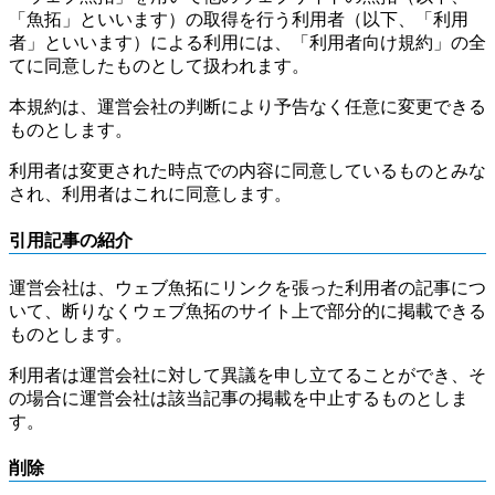
「魚拓」といいます）の取得を行う利用者（以下、「利用
者」といいます）による利用には、「利用者向け規約」の全
てに同意したものとして扱われます。
本規約は、運営会社の判断により予告なく任意に変更できる
ものとします。
利用者は変更された時点での内容に同意しているものとみな
され、利用者はこれに同意します。
引用記事の紹介
運営会社は、ウェブ魚拓にリンクを張った利用者の記事につ
いて、断りなくウェブ魚拓のサイト上で部分的に掲載できる
ものとします。
利用者は運営会社に対して異議を申し立てることができ、そ
の場合に運営会社は該当記事の掲載を中止するものとしま
す。
削除