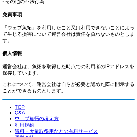
- その他の不法行為
免責事項
「ウェブ魚拓」を利用したこと又は利用できないことによっ
て生じる損害について運営会社は責任を負わないものとしま
す。
個人情報
運営会社は、魚拓を取得した時点での利用者のIPアドレスを
保存しています。
これについて、運営会社は自らが必要と認めた際に開示する
ことができるものとします。
TOP
Q&A
ウェブ魚拓の考え方
利用規約
資料・大量取得用などの有料サービス