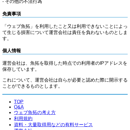
- その他の不法行為
免責事項
「ウェブ魚拓」を利用したこと又は利用できないことによっ
て生じる損害について運営会社は責任を負わないものとしま
す。
個人情報
運営会社は、魚拓を取得した時点での利用者のIPアドレスを
保存しています。
これについて、運営会社は自らが必要と認めた際に開示する
ことができるものとします。
TOP
Q&A
ウェブ魚拓の考え方
利用規約
資料・大量取得用などの有料サービス