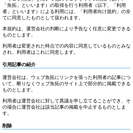
「魚拓」といいます）の取得を行う利用者（以下、「利用
者」といいます）による利用には、「利用者向け規約」の全
てに同意したものとして扱われます。
本規約は、運営会社の判断により予告なく任意に変更できる
ものとします。
利用者は変更された時点での内容に同意しているものとみな
され、利用者はこれに同意します。
引用記事の紹介
運営会社は、ウェブ魚拓にリンクを張った利用者の記事につ
いて、断りなくウェブ魚拓のサイト上で部分的に掲載できる
ものとします。
利用者は運営会社に対して異議を申し立てることができ、そ
の場合に運営会社は該当記事の掲載を中止するものとしま
す。
削除