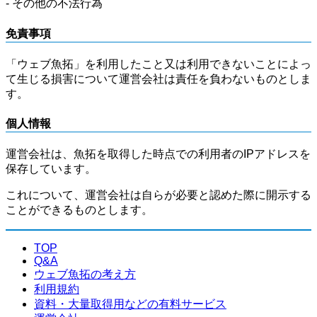
- その他の不法行為
免責事項
「ウェブ魚拓」を利用したこと又は利用できないことによっ
て生じる損害について運営会社は責任を負わないものとしま
す。
個人情報
運営会社は、魚拓を取得した時点での利用者のIPアドレスを
保存しています。
これについて、運営会社は自らが必要と認めた際に開示する
ことができるものとします。
TOP
Q&A
ウェブ魚拓の考え方
利用規約
資料・大量取得用などの有料サービス