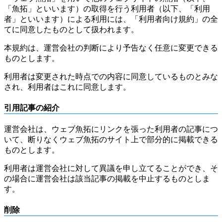
「魚拓」といいます）の取得を行う利用者（以下、「利用
者」といいます）による利用には、「利用者向け規約」の全
てに同意したものとして扱われます。
本規約は、運営会社の判断により予告なく任意に変更できる
ものとします。
利用者は変更された時点での内容に同意しているものとみな
され、利用者はこれに同意します。
引用記事の紹介
運営会社は、ウェブ魚拓にリンクを張った利用者の記事につ
いて、断りなくウェブ魚拓のサイト上で部分的に掲載できる
ものとします。
利用者は運営会社に対して異議を申し立てることができ、そ
の場合に運営会社は該当記事の掲載を中止するものとしま
す。
削除