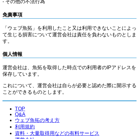
- その他の不法行為
免責事項
「ウェブ魚拓」を利用したこと又は利用できないことによっ
て生じる損害について運営会社は責任を負わないものとしま
す。
個人情報
運営会社は、魚拓を取得した時点での利用者のIPアドレスを
保存しています。
これについて、運営会社は自らが必要と認めた際に開示する
ことができるものとします。
TOP
Q&A
ウェブ魚拓の考え方
利用規約
資料・大量取得用などの有料サービス