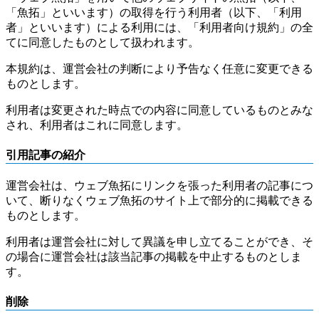
「魚拓」といいます）の取得を行う利用者（以下、「利用
者」といいます）による利用には、「利用者向け規約」の全
てに同意したものとして扱われます。
本規約は、運営会社の判断により予告なく任意に変更できる
ものとします。
利用者は変更された時点での内容に同意しているものとみな
され、利用者はこれに同意します。
引用記事の紹介
運営会社は、ウェブ魚拓にリンクを張った利用者の記事につ
いて、断りなくウェブ魚拓のサイト上で部分的に掲載できる
ものとします。
利用者は運営会社に対して異議を申し立てることができ、そ
の場合に運営会社は該当記事の掲載を中止するものとしま
す。
削除