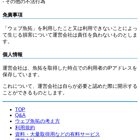
- その他の不法行為
免責事項
「ウェブ魚拓」を利用したこと又は利用できないことによっ
て生じる損害について運営会社は責任を負わないものとしま
す。
個人情報
運営会社は、魚拓を取得した時点での利用者のIPアドレスを
保存しています。
これについて、運営会社は自らが必要と認めた際に開示する
ことができるものとします。
TOP
Q&A
ウェブ魚拓の考え方
利用規約
資料・大量取得用などの有料サービス