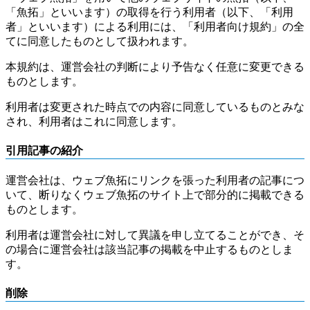
「魚拓」といいます）の取得を行う利用者（以下、「利用
者」といいます）による利用には、「利用者向け規約」の全
てに同意したものとして扱われます。
本規約は、運営会社の判断により予告なく任意に変更できる
ものとします。
利用者は変更された時点での内容に同意しているものとみな
され、利用者はこれに同意します。
引用記事の紹介
運営会社は、ウェブ魚拓にリンクを張った利用者の記事につ
いて、断りなくウェブ魚拓のサイト上で部分的に掲載できる
ものとします。
利用者は運営会社に対して異議を申し立てることができ、そ
の場合に運営会社は該当記事の掲載を中止するものとしま
す。
削除